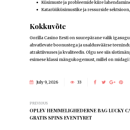
Küsimuste ja probleemide kiire lahendamine
Katarüüküsimustike ja ressurside sektsioon,
Kokkuvõte
Gorilla Casino Eesti on suurepärane valik igasug
ahvatlevate boonustega ja usaldusväärse teenindus
atraktiivsuses ja kvaliteedis. Olgu see siis slot
esimese klassi mängukogemust, millel on midagi 
July 9, 2026
33
PREVIOUS
OPLEV HEMMELIGHEDERNE BAG LUCKY C
GRATIS SPINS EVENTYRET