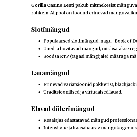
Gorilla Casino Eesti
pakub mitmekesist mänguvali
rohkem. Allpool on toodud erinevad mänguvaliku
Slotimängud
Populaarsed slotimängud, nagu “Book of Dea
Uued ja huvitavad mängud, mis lisatakse reg
Soodsa RTP (tagasi mängijale) määraga m
Lauamängud
Erinevad variatsioonid pokkerist, blackjackist
Traditsioonilised ja virtuaalsed lauad.
Elavad diilerimängud
Reaalajas edastatavad mängud professionaals
Intensiivne ja kaasahaarav mängukogemus