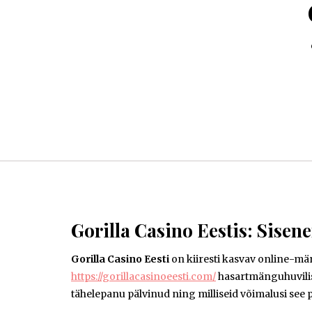
Gorilla Casino Eestis: Sis
Gorilla Casino Eesti
on kiiresti kasvav online-mä
https://gorillacasinoeesti.com/
hasartmänguhuvilisi.
tähelepanu pälvinud ning milliseid võimalusi see