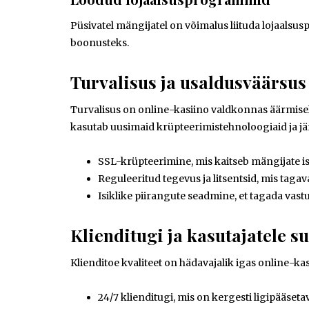
Püsivatel mängijatel on võimalus liituda lojaals
boonusteks.
Turvalisus ja usaldusväärsus
June 10, 2025
Turvalisus on online-kasiino valdkonnas äärmisel
Common Causes of Blocked
Drains and How to Fix Them
kasutab uusimaid krüpteerimistehnoloogiaid ja jär
HOME IMPROVEMENT
SSL-krüpteerimine, mis kaitseb mängijate 
Reguleeritud tegevus ja litsentsid, mis tag
Isiklike piirangute seadmine, et tagada vas
Klienditugi ja kasutajatele 
Klienditoe kvaliteet on hädavajalik igas online-ka
24/7 klienditugi, mis on kergesti ligipääsetav 