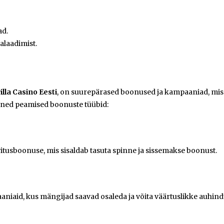
ad.
alaadimist.
illa Casino Eesti
, on suurepärased boonused ja kampaaniad, mis
õned peamised boonuste tüübid:
itusboonuse, mis sisaldab tasuta spinne ja sissemakse boonust.
aniaid, kus mängijad saavad osaleda ja võita väärtuslikke auhind