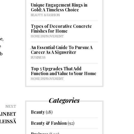
Unique Engagement Rings in
Gold: A Timeless Choice
BEAUTY & FASHION
Types of Decorative Concrete
Finishes for Home
HOME IMPROVEMENT
e,
e
An Essential Guide To Pursue A
Career As A Signwriter
ub
BUSINESS
Top 5 Upgrades That Add
Function and Value to Your Home
HOME IMPROVEMENT
Categories
NEXT
Beauty
(18)
AINBET
LEISSÄ
Beauty & Fashion
(92)