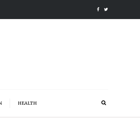
N
HEALTH