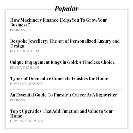
Popular
How Machinery Finance Helps You To Grow Your
Business?
BUSINESS
Bespoke Jewellery: The Art of Personalized Luxury and
Design
BEAUTY & FASHION
Unique Engagement Rings in Gold: A Timeless Choice
BEAUTY & FASHION
Types of Decorative Concrete Finishes for Home
HOME IMPROVEMENT
An Essential Guide To Pursue A Career As A Signwriter
BUSINESS
Top 5 Upgrades That Add Function and Value to Your
Home
HOME IMPROVEMENT