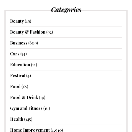
Categories
Beauty
(19)
Beauty & Fashion
(92)
Business
(609)
Cars
(54)
Education
(11)
Festival
(4)
Food
(18)
Food & Drink
(19)
Gym and Fitness
(16)
Health
(145)
Home Improvement
(1,910)