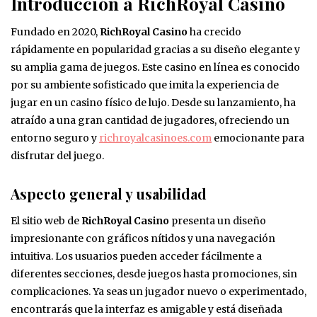
Introducción a RichRoyal Casino
Fundado en 2020,
RichRoyal Casino
ha crecido
rápidamente en popularidad gracias a su diseño elegante y
su amplia gama de juegos. Este casino en línea es conocido
por su ambiente sofisticado que imita la experiencia de
jugar en un casino físico de lujo. Desde su lanzamiento, ha
atraído a una gran cantidad de jugadores, ofreciendo un
entorno seguro y
richroyalcasinoes.com
emocionante para
disfrutar del juego.
Aspecto general y usabilidad
El sitio web de
RichRoyal Casino
presenta un diseño
impresionante con gráficos nítidos y una navegación
intuitiva. Los usuarios pueden acceder fácilmente a
diferentes secciones, desde juegos hasta promociones, sin
complicaciones. Ya seas un jugador nuevo o experimentado,
encontrarás que la interfaz es amigable y está diseñada