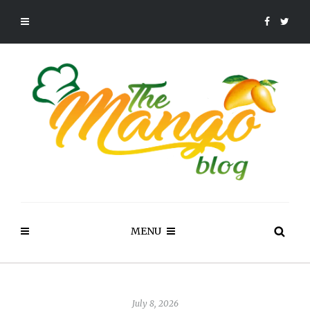
MENU
July 8, 2026